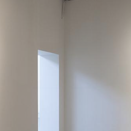
评论
联络