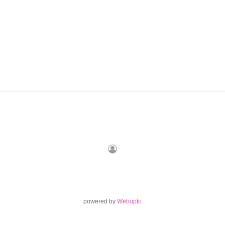
评论
联络
powered by
Webupto