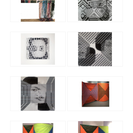
评论
联络