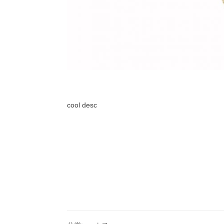
cool desc