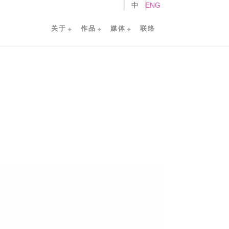
中
ENG
关于
作品
媒体
联络