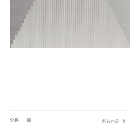
分类:
编
所有作品