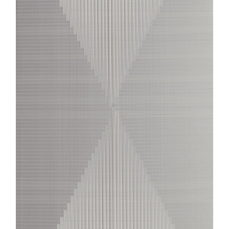
评论
联络