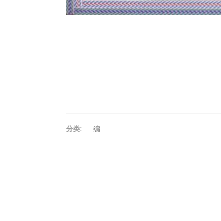
分类:
编