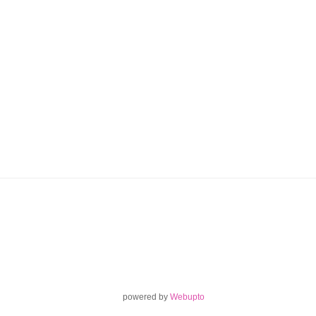
powered by
Webupto