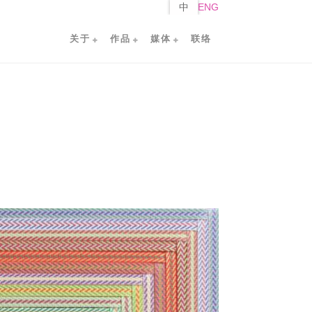
中
ENG
关于
作品
媒体
联络