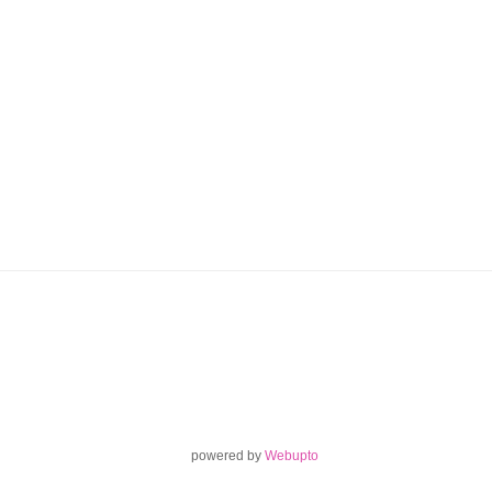
powered by
Webupto