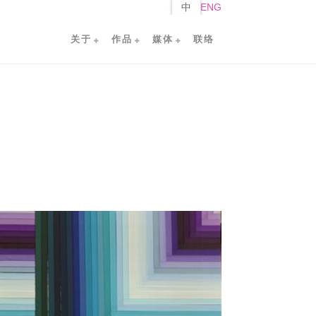
中
ENG
关于
作品
媒体
联络