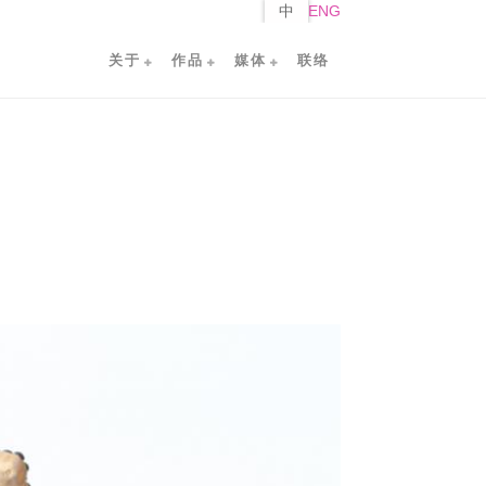
中
ENG
关于
作品
媒体
联络