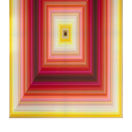
评论
联络