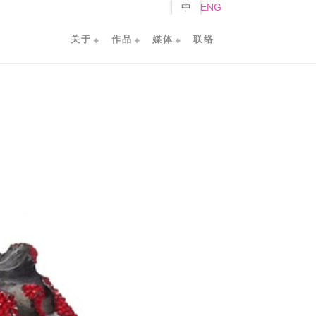
中
ENG
关于
作品
媒体
联络