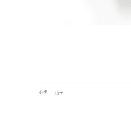
分类:
山子