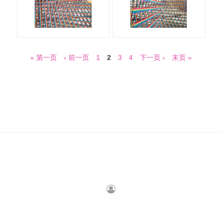
« 第一页
‹ 前一页
1
2
3
4
下一页 ›
末页 »