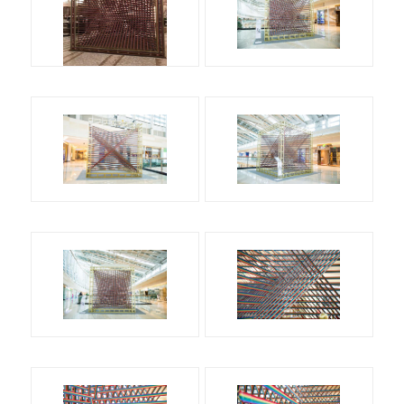
评论
联络