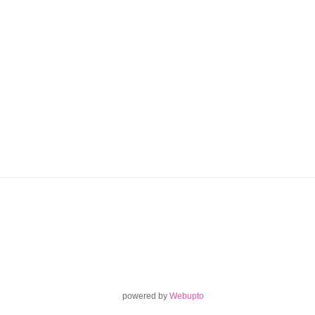
powered by
Webupto