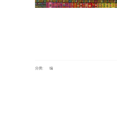
分类:
编