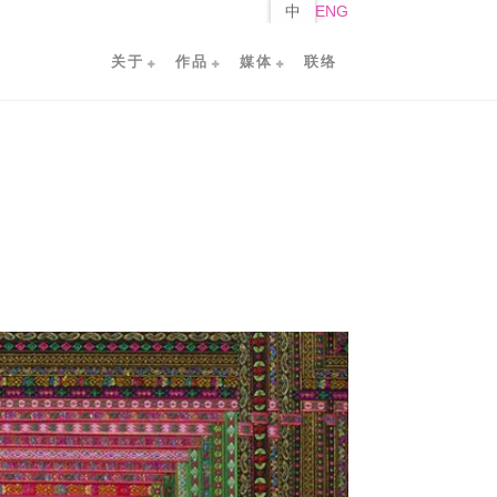
中
ENG
关于
作品
媒体
联络