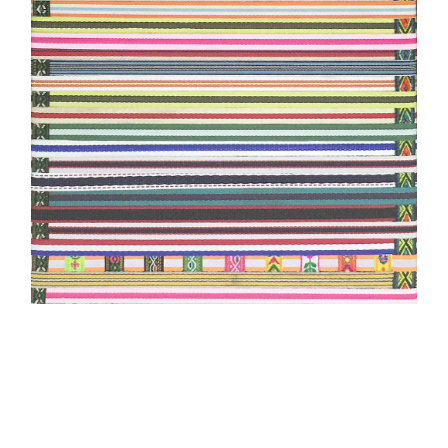
评论
联络